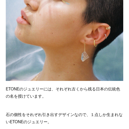
ETONEのジュエリーには、それぞれ古くから残る日本の伝統色
の名を授けています。
石の個性をそれぞれ引き出すデザインなので、１点しか生まれな
いETONEのジュエリー。